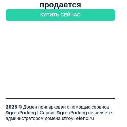
продается
КУПИТЬ СЕЙЧАС
2025
© Домен припаркован с помощью сервиса
SigmaParking | Сервис SigmaParking не является
администратором домена stroy-elena.ru