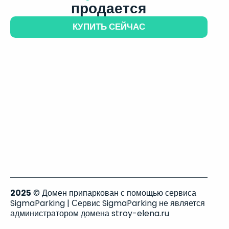
продается
КУПИТЬ СЕЙЧАС
2025
© Домен припаркован с помощью сервиса
SigmaParking | Сервис SigmaParking не является
администратором домена stroy-elena.ru