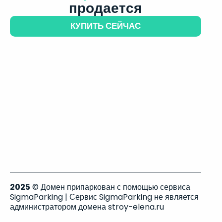
продается
КУПИТЬ СЕЙЧАС
2025
© Домен припаркован с помощью сервиса
SigmaParking | Сервис SigmaParking не является
администратором домена stroy-elena.ru