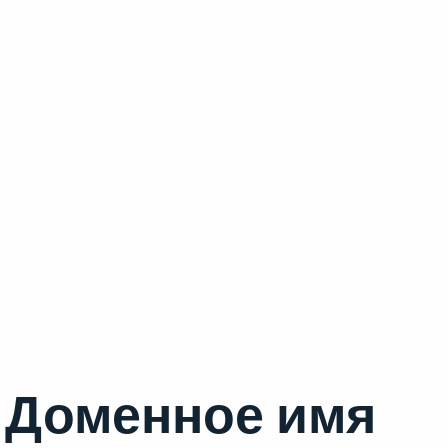
Доменное имя