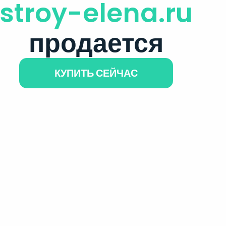
stroy-elena.ru
продается
КУПИТЬ СЕЙЧАС