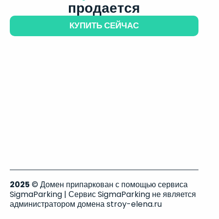
продается
КУПИТЬ СЕЙЧАС
2025
© Домен припаркован с помощью сервиса
SigmaParking | Сервис SigmaParking не является
администратором домена stroy-elena.ru