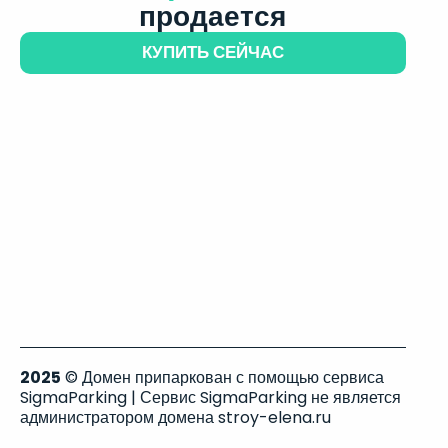
продается
КУПИТЬ СЕЙЧАС
2025
© Домен припаркован с помощью сервиса
SigmaParking | Сервис SigmaParking не является
администратором домена stroy-elena.ru